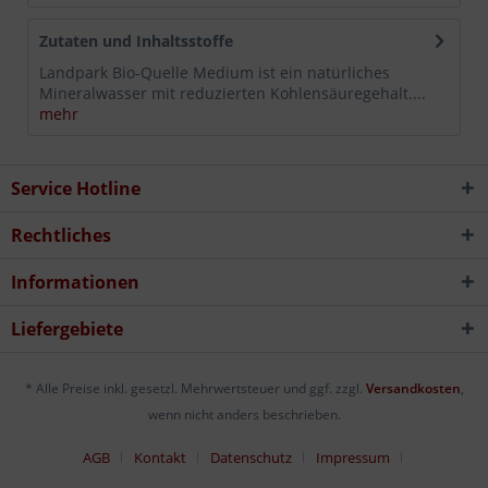
Zutaten und Inhaltsstoffe
Landpark Bio-Quelle Medium ist ein natürliches
Mineralwasser mit reduzierten Kohlensäuregehalt....
mehr
Service Hotline
Rechtliches
Informationen
Liefergebiete
* Alle Preise inkl. gesetzl. Mehrwertsteuer und ggf. zzgl.
Versandkosten
,
wenn nicht anders beschrieben.
AGB
Kontakt
Datenschutz
Impressum