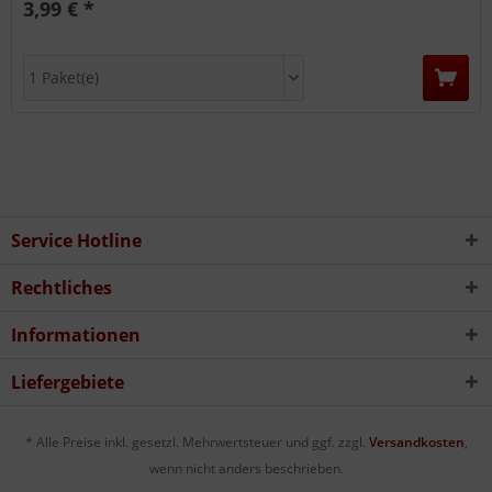
3,99 € *
Service Hotline
Rechtliches
Informationen
Liefergebiete
* Alle Preise inkl. gesetzl. Mehrwertsteuer und ggf. zzgl.
Versandkosten
,
wenn nicht anders beschrieben.