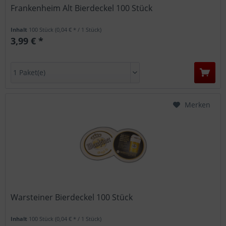
Frankenheim Alt Bierdeckel 100 Stück
Inhalt
100 Stück
(0,04 € * / 1 Stück)
3,99 € *
Merken
Warsteiner Bierdeckel 100 Stück
Inhalt
100 Stück
(0,04 € * / 1 Stück)