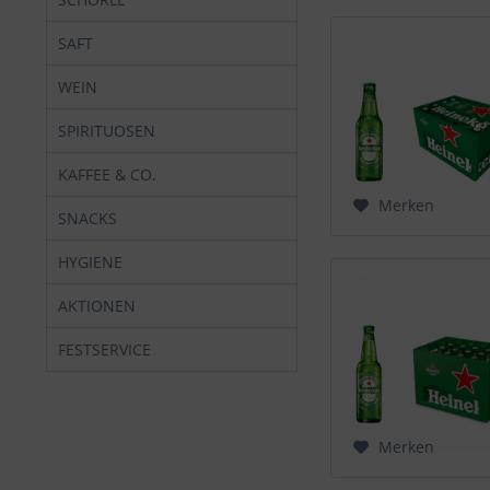
SAFT
WEIN
SPIRITUOSEN
KAFFEE & CO.
Merken
SNACKS
HYGIENE
AKTIONEN
FESTSERVICE
Merken