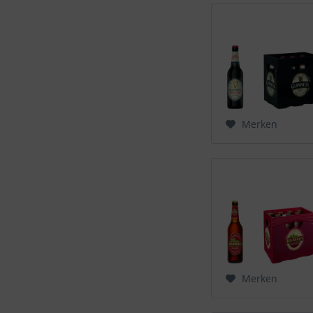
Merken
Merken