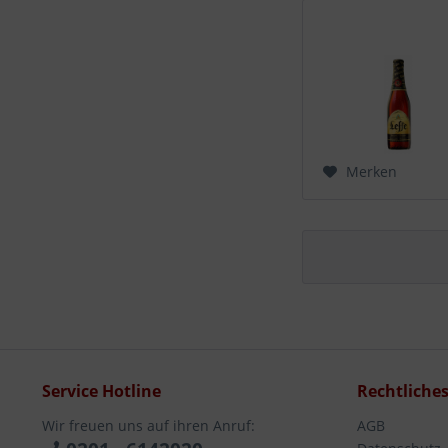
Merken
Service Hotline
Rechtliche
Wir freuen uns auf ihren Anruf:
AGB