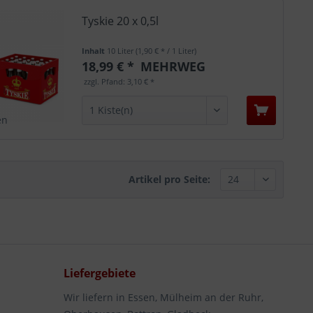
Tyskie 20 x 0,5l
Inhalt
10 Liter
(1,90 € * / 1 Liter)
18,99 € *
MEHRWEG
zzgl. Pfand: 3,10 € *
en
Artikel pro Seite:
Liefergebiete
Wir liefern in Essen, Mülheim an der Ruhr,