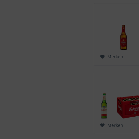
Merken
Merken