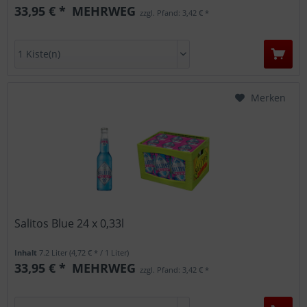
33,95 € *
MEHRWEG
zzgl. Pfand: 3,42 € *
Merken
Salitos Blue 24 x 0,33l
Inhalt
7.2 Liter
(4,72 € * / 1 Liter)
33,95 € *
MEHRWEG
zzgl. Pfand: 3,42 € *