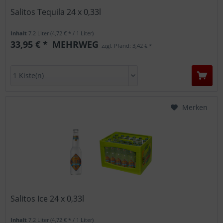
Salitos Tequila 24 x 0,33l
Inhalt
7.2 Liter
(4,72 € * / 1 Liter)
33,95 € *
MEHRWEG
zzgl. Pfand: 3,42 € *
Merken
Salitos Ice 24 x 0,33l
Inhalt
7.2 Liter
(4,72 € * / 1 Liter)