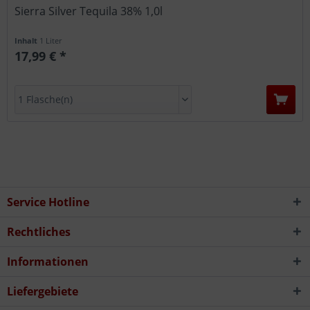
Sierra Silver Tequila 38% 1,0l
Inhalt
1 Liter
17,99 € *
Service Hotline
Rechtliches
Informationen
Liefergebiete