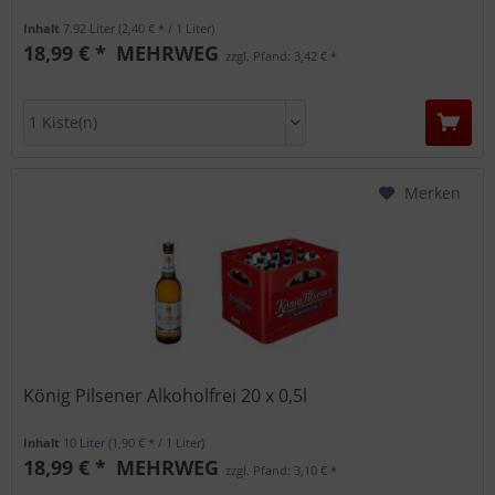
Inhalt
7.92 Liter
(2,40 € * / 1 Liter)
18,99 € *
MEHRWEG
zzgl. Pfand: 3,42 € *
Merken
König Pilsener Alkoholfrei 20 x 0,5l
Inhalt
10 Liter
(1,90 € * / 1 Liter)
18,99 € *
MEHRWEG
zzgl. Pfand: 3,10 € *