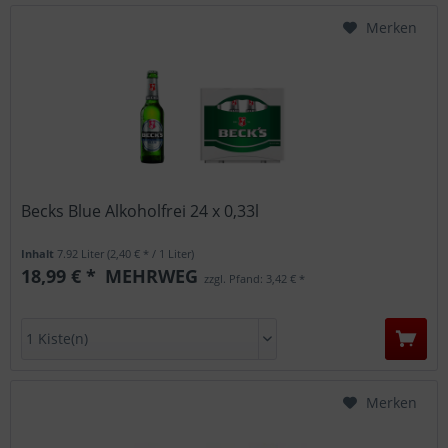
Merken
Becks Blue Alkoholfrei 24 x 0,33l
Inhalt
7.92 Liter
(2,40 € * / 1 Liter)
18,99 € *
MEHRWEG
zzgl. Pfand: 3,42 € *
Merken