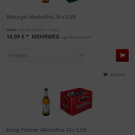
Bitburger Alkoholfrei 24 x 0,33l
Inhalt
7.92 Liter
(2,40 € * / 1 Liter)
18,99 € *
MEHRWEG
zzgl. Pfand: 3,42 € *
Merken
König Pilsener Alkoholfrei 24 x 0,33l