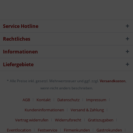
Service Hotline
Rechtliches
Informationen
Liefergebiete
* Alle Preise inkl. gesetzl. Mehrwertsteuer und ggf. zzgl.
Versandkosten
,
wenn nicht anders beschrieben.
AGB
Kontakt
Datenschutz
Impressum
Kundeninformationen
Versand & Zahlung
Vertrag widerrufen
Widerrufsrecht
Gratiszugaben
Eventlocation
Festservice
Firmenkunden
Gastrokunden