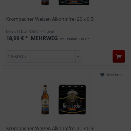
Krombacher Weizen Alkoholfrei 20 x 0,5l
Inhalt
10 Liter
(1,90 € * / 1 Liter)
18,99 € *
MEHRWEG
zzgl. Pfand: 3,10 € *
Merken
Krombacher Weizen Alkoholfrei 11 x 0,5l