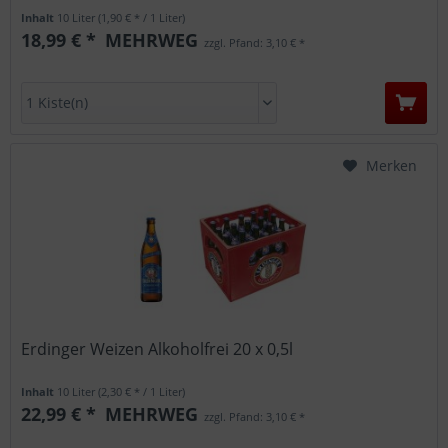
Inhalt
10 Liter
(1,90 € * / 1 Liter)
18,99 € *
MEHRWEG
zzgl. Pfand: 3,10 € *
Merken
Erdinger Weizen Alkoholfrei 20 x 0,5l
Inhalt
10 Liter
(2,30 € * / 1 Liter)
22,99 € *
MEHRWEG
zzgl. Pfand: 3,10 € *