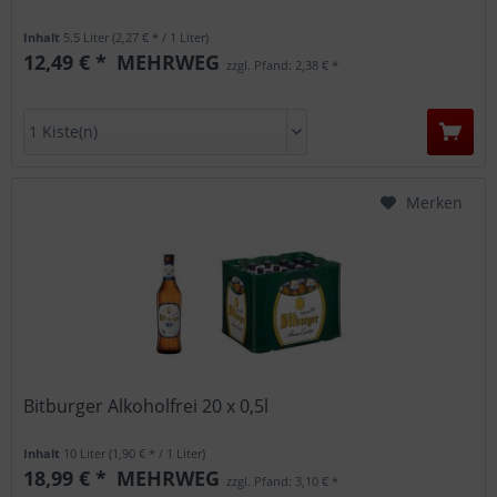
Inhalt
5.5 Liter
(2,27 € * / 1 Liter)
12,49 € *
MEHRWEG
zzgl. Pfand: 2,38 € *
Merken
Bitburger Alkoholfrei 20 x 0,5l
Inhalt
10 Liter
(1,90 € * / 1 Liter)
18,99 € *
MEHRWEG
zzgl. Pfand: 3,10 € *