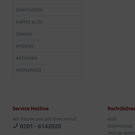
SPIRITUOSEN
KAFFEE & CO.
SNACKS
HYGIENE
AKTIONEN
FESTSERVICE
Service Hotline
Rechtliche
Wir freuen uns auf ihren Anruf:
AGB
0201 - 6142020
Datenschutz
Vertrag wide