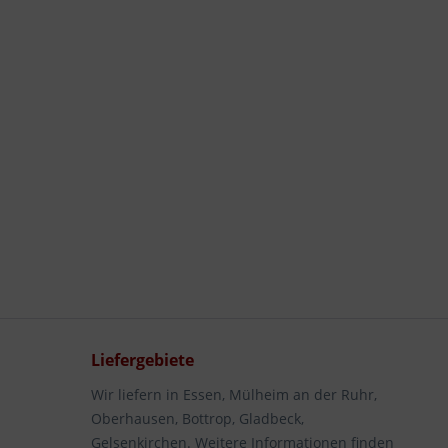
Liefergebiete
Wir liefern in Essen, Mülheim an der Ruhr,
Oberhausen, Bottrop, Gladbeck,
Gelsenkirchen. Weitere Informationen finden