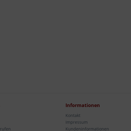
s
Informationen
Kontakt
Impressum
rrufen
Kundeninformationen