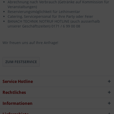
Abrechnung nach Verbrauch (Getränke auf Kommission für
Veranstaltungen)
Reservierungsmöglichkeit für Leihinventar
Catering, Servicepersonal für Ihre Party oder Feier
BANACH TECHNIK NOTRUF HOTLINE (auch ausserhalb
unserer Geschäftszeiten) 0171 / 6 99 00 08
Wir freuen uns auf Ihre Anfrage!
ZUM FESTSERVICE
Service Hotline
Rechtliches
Informationen