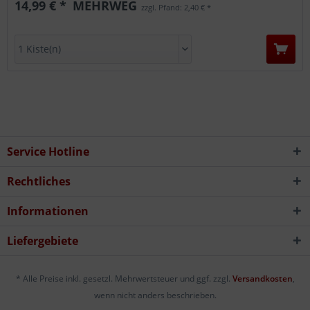
14,99 € *
MEHRWEG
zzgl. Pfand: 2,40 € *
Service Hotline
Rechtliches
Informationen
Liefergebiete
* Alle Preise inkl. gesetzl. Mehrwertsteuer und ggf. zzgl.
Versandkosten
,
wenn nicht anders beschrieben.