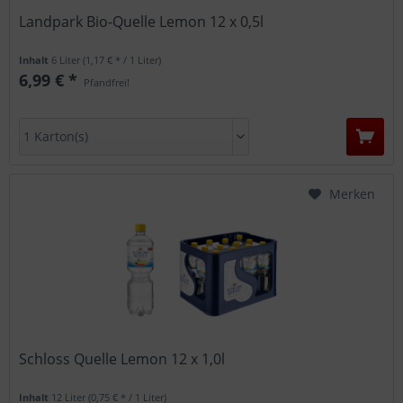
Landpark Bio-Quelle Lemon 12 x 0,5l
Inhalt
6 Liter
(1,17 € * / 1 Liter)
6,99 € *
Pfandfrei!
Merken
Schloss Quelle Lemon 12 x 1,0l
Inhalt
12 Liter
(0,75 € * / 1 Liter)