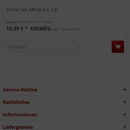
Volvic Tee Minze 6 x 1,5l
Inhalt
9 Liter
(1,22 € * / 1 Liter)
10,99 € *
EINWEG
zzgl. Pfand: 3,00 € *
Service Hotline
Rechtliches
Informationen
Liefergebiete