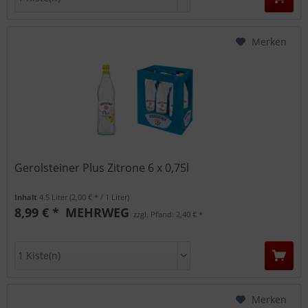
Merken
Gerolsteiner Plus Zitrone 6 x 0,75l
Inhalt
4.5 Liter
(2,00 € * / 1 Liter)
8,99 € *
MEHRWEG
zzgl. Pfand: 2,40 € *
Merken