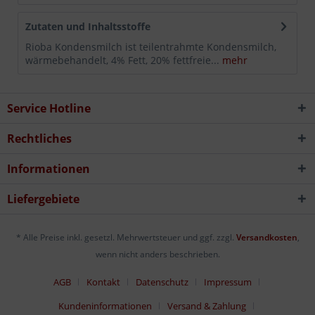
Zutaten und Inhaltsstoffe
Rioba Kondensmilch ist teilentrahmte Kondensmilch,
wärmebehandelt, 4% Fett, 20% fettfreie...
mehr
Service Hotline
Rechtliches
Informationen
Liefergebiete
* Alle Preise inkl. gesetzl. Mehrwertsteuer und ggf. zzgl.
Versandkosten
,
wenn nicht anders beschrieben.
AGB
Kontakt
Datenschutz
Impressum
Kundeninformationen
Versand & Zahlung