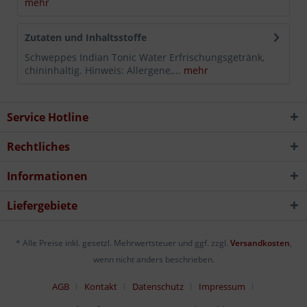
mehr
Zutaten und Inhaltsstoffe
Schweppes Indian Tonic Water Erfrischungsgetränk,
chininhaltig. Hinweis: Allergene,...
mehr
Service Hotline
Rechtliches
Informationen
Liefergebiete
* Alle Preise inkl. gesetzl. Mehrwertsteuer und ggf. zzgl.
Versandkosten
,
wenn nicht anders beschrieben.
AGB
Kontakt
Datenschutz
Impressum