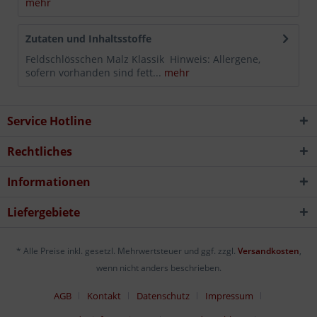
mehr
Zutaten und Inhaltsstoffe
Feldschlösschen Malz Klassik Hinweis: Allergene,
sofern vorhanden sind fett...
mehr
Service Hotline
Rechtliches
Informationen
Liefergebiete
* Alle Preise inkl. gesetzl. Mehrwertsteuer und ggf. zzgl.
Versandkosten
,
wenn nicht anders beschrieben.
AGB
Kontakt
Datenschutz
Impressum