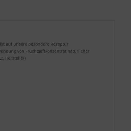
 ist auf unsere besondere Rezeptur
wendung von Fruchtsaftkonzentrat natürlicher
t. Hersteller)