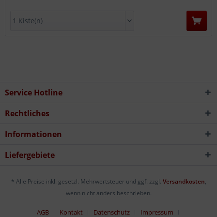
Service Hotline
Rechtliches
Informationen
Liefergebiete
* Alle Preise inkl. gesetzl. Mehrwertsteuer und ggf. zzgl.
Versandkosten
,
wenn nicht anders beschrieben.
AGB
Kontakt
Datenschutz
Impressum