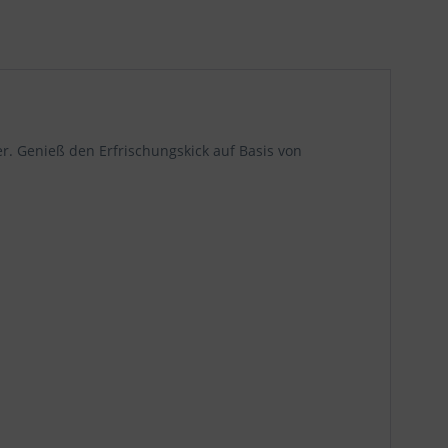
er. Genieß den Erfrischungskick auf Basis von