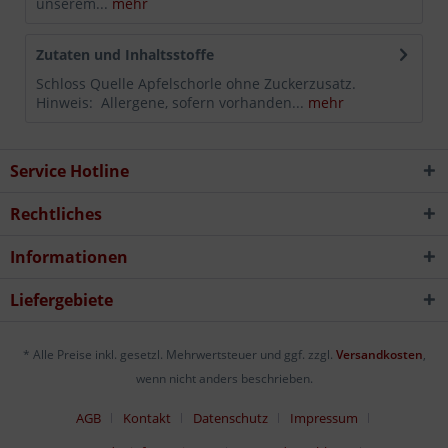
unserem...
mehr
Zutaten und Inhaltsstoffe
Schloss Quelle Apfelschorle ohne Zuckerzusatz.
Hinweis: Allergene, sofern vorhanden...
mehr
Service Hotline
Rechtliches
Informationen
Liefergebiete
* Alle Preise inkl. gesetzl. Mehrwertsteuer und ggf. zzgl.
Versandkosten
,
wenn nicht anders beschrieben.
AGB
Kontakt
Datenschutz
Impressum