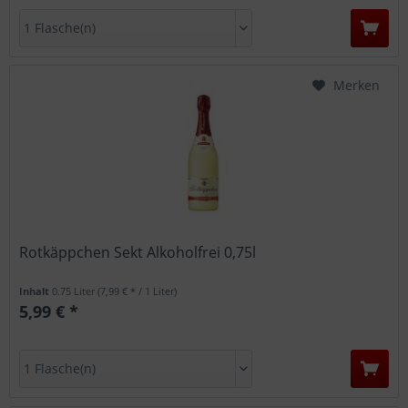
Merken
Rotkäppchen Sekt Alkoholfrei 0,75l
Inhalt
0.75 Liter
(7,99 € * / 1 Liter)
5,99 € *