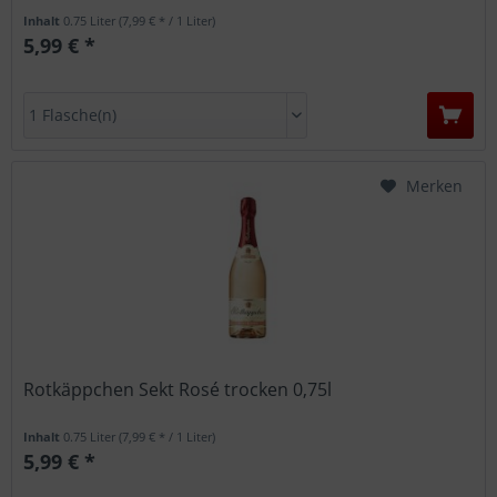
Inhalt
0.75 Liter
(7,99 € * / 1 Liter)
5,99 € *
Merken
Rotkäppchen Sekt Rosé trocken 0,75l
Inhalt
0.75 Liter
(7,99 € * / 1 Liter)
5,99 € *