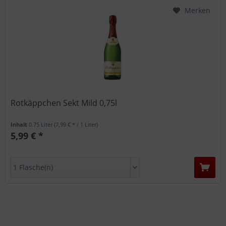
Merken
Rotkäppchen Sekt Mild 0,75l
Inhalt
0.75 Liter
(7,99 € * / 1 Liter)
5,99 € *