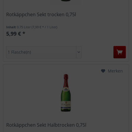
Rotkäppchen Sekt trocken 0,75l
Inhalt
0.75 Liter
(7,99 € * / 1 Liter)
5,99 € *
Merken
Rotkäppchen Sekt Halbtrocken 0,75l