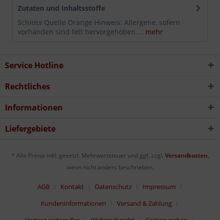
Zutaten und Inhaltsstoffe
Schloss Quelle Orange Hinweis: Allergene, sofern
vorhanden sind fett hervorgehoben....
mehr
Service Hotline
Rechtliches
Informationen
Liefergebiete
* Alle Preise inkl. gesetzl. Mehrwertsteuer und ggf. zzgl.
Versandkosten
,
wenn nicht anders beschrieben.
AGB
Kontakt
Datenschutz
Impressum
Kundeninformationen
Versand & Zahlung