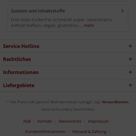
Zutaten und Inhaltsstoffe
Fritz-Kola zuckerfrei schmeckt super, kalorienarm,
enthält Koffein, vegan, glutenfrei....
mehr
Service Hotline
Rechtliches
Informationen
Liefergebiete
* Alle Preise inkl. gesetzl. Mehrwertsteuer und ggf. zzgl.
Versandkosten
,
wenn nicht anders beschrieben.
AGB
Kontakt
Datenschutz
Impressum
Kundeninformationen
Versand & Zahlung