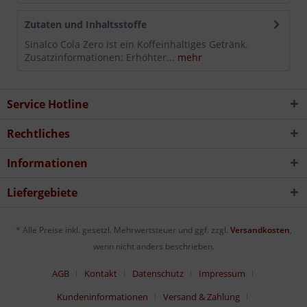
Zutaten und Inhaltsstoffe
Sinalco Cola Zero ist ein Koffeinhaltiges Getränk.
Zusatzinformationen: Erhöhter...
mehr
Service Hotline
Rechtliches
Informationen
Liefergebiete
* Alle Preise inkl. gesetzl. Mehrwertsteuer und ggf. zzgl.
Versandkosten
,
wenn nicht anders beschrieben.
AGB
Kontakt
Datenschutz
Impressum
Kundeninformationen
Versand & Zahlung