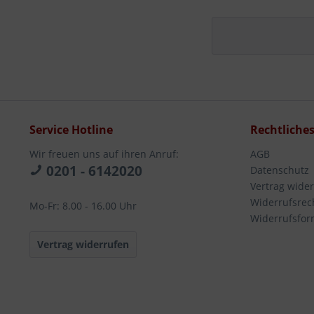
Service Hotline
Rechtliche
Wir freuen uns auf ihren Anruf:
AGB
0201 - 6142020
Datenschutz
Vertrag wide
Widerrufsrec
Mo-Fr: 8.00 - 16.00 Uhr
Widerrufsfor
Vertrag widerrufen