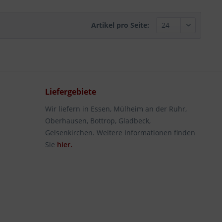
Artikel pro Seite:
Liefergebiete
Wir liefern in Essen, Mülheim an der Ruhr,
Oberhausen, Bottrop, Gladbeck,
Gelsenkirchen. Weitere Informationen finden
Sie
hier.