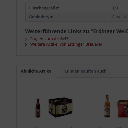
Flaschengröße:
0,50l
Gebindetyp:
Glas - K
Weiterführende Links zu "Erdinger Weißb
Fragen zum Artikel?
Weitere Artikel von Erdinger Brauerei
Ähnliche Artikel
Kunden kauften auch