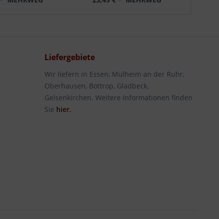
Liefergebiete
Wir liefern in Essen, Mülheim an der Ruhr,
Oberhausen, Bottrop, Gladbeck,
Gelsenkirchen. Weitere Informationen finden
Sie
hier.