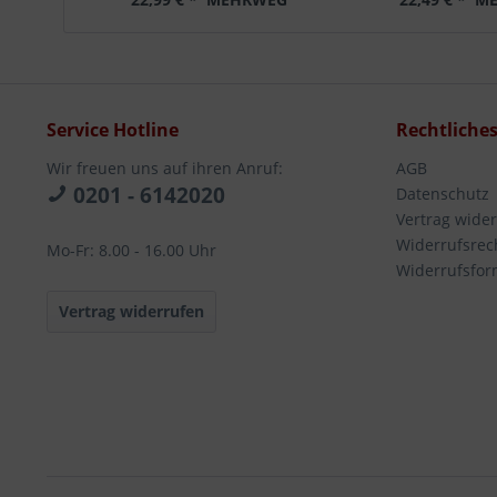
Service Hotline
Rechtliche
Wir freuen uns auf ihren Anruf:
AGB
0201 - 6142020
Datenschutz
Vertrag wide
Widerrufsrec
Mo-Fr: 8.00 - 16.00 Uhr
Widerrufsfor
Vertrag widerrufen