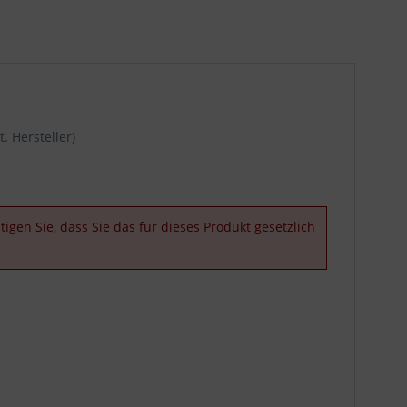
. Hersteller)
igen Sie, dass Sie das für dieses Produkt gesetzlich