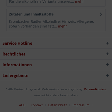
Für die alkoholfreie Variante unseres...
mehr
Zutaten und Inhaltsstoffe
Krombacher Radler Alkoholfrei Hinweis: Allergene,
sofern vorhanden sind fett...
mehr
Service Hotline
Rechtliches
Informationen
Liefergebiete
* Alle Preise inkl. gesetzl. Mehrwertsteuer und ggf. zzgl.
Versandkosten
,
wenn nicht anders beschrieben.
AGB
Kontakt
Datenschutz
Impressum