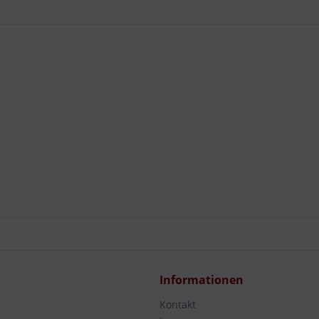
s
Informationen
Kontakt