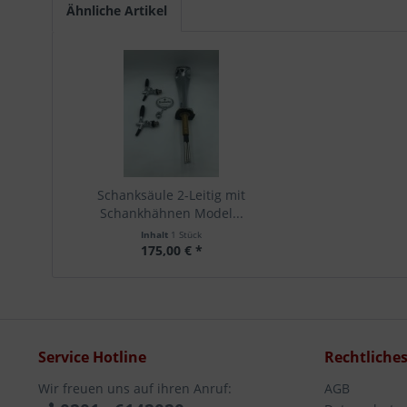
Ähnliche Artikel
Schanksäule 2-Leitig mit
Schankhähnen Model...
Inhalt
1 Stück
175,00 € *
Service Hotline
Rechtliche
Wir freuen uns auf ihren Anruf:
AGB