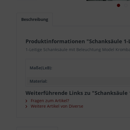
Beschreibung
Produktinformationen "Schanksäule 1-
1-Leitige Schanksäule mit Beleuchtung Model Kromb
Maße(LxB):
Material:
Weiterführende Links zu "Schanksäule 
Fragen zum Artikel?
Weitere Artikel von Diverse