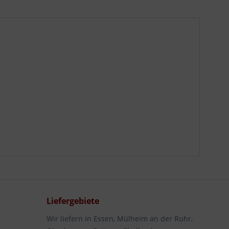
Liefergebiete
Wir liefern in Essen, Mülheim an der Ruhr,